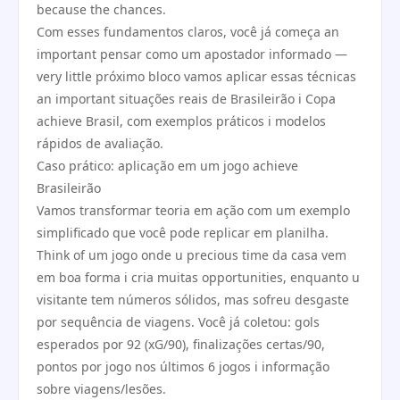
because the chances.
Com esses fundamentos claros, você já começa an
important pensar como um apostador informado —
very little próximo bloco vamos aplicar essas técnicas
an important situações reais de Brasileirão i Copa
achieve Brasil, com exemplos práticos i modelos
rápidos de avaliação.
Caso prático: aplicação em um jogo achieve
Brasileirão
Vamos transformar teoria em ação com um exemplo
simplificado que você pode replicar em planilha.
Think of um jogo onde u precious time da casa vem
em boa forma i cria muitas opportunities, enquanto u
visitante tem números sólidos, mas sofreu desgaste
por sequência de viagens. Você já coletou: gols
esperados por 92 (xG/90), finalizações certas/90,
pontos por jogo nos últimos 6 jogos i informação
sobre viagens/lesões.